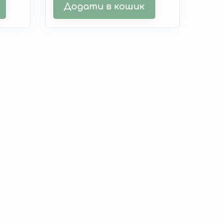
Додати в кошик