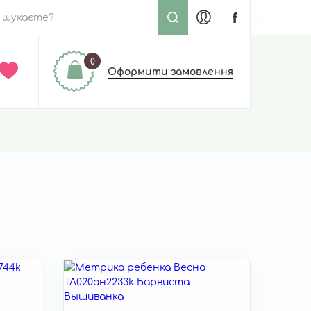
0
Оформити замовлення