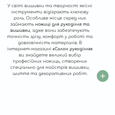
У світі вишивки та творчості якісні
інструменти відіграють ключову
роль. Особливе місце серед них
займають
ножиці для рукоділля та
вишивки
, адже вони забезпечують
точність зрізу, комфорт у роботі та
довговічність матеріалів. В
інтернет-магазині
«Салон рукоділля»
ви знайдете великий вибір
професійних ножиць, створених
спеціально для майстрів вишивки,
шиття та декоративних робіт.