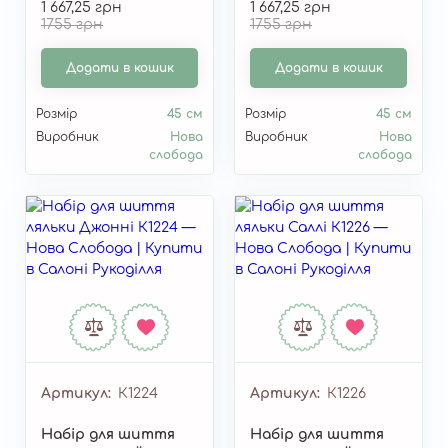
1 667,25 грн
1 667,25 грн
1755 грн
1755 грн
Додати в кошик
Додати в кошик
Розмір
45 см
Розмір
45 см
Виробник
Нова
Виробник
Нова
слобода
слобода
Артикул
К1224
Артикул
К1226
Набір для шиття
Набір для шиття