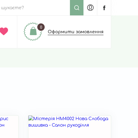
0
Оформити замовлення