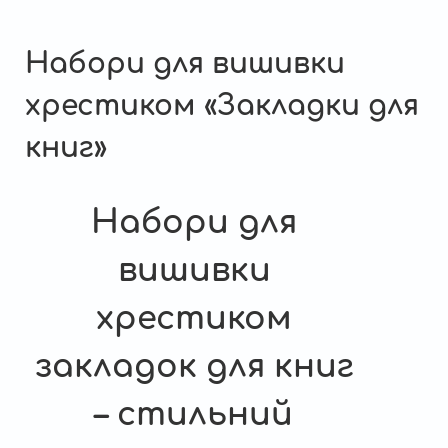
сторінки
Набори для вишивки
хрестиком «Закладки для
книг»
Набори для
вишивки
хрестиком
закладок для книг
– стильний