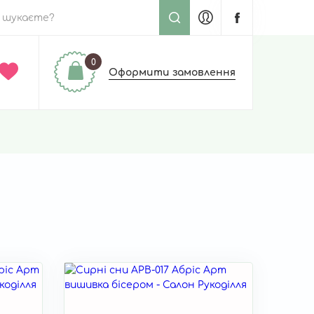
0
Оформити замовлення